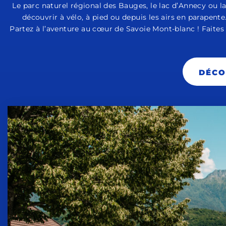
Le parc naturel régional des Bauges, le lac d’Annecy ou l
découvrir à vélo, à pied ou depuis les airs en parapente
Partez à l’aventure au cœur de Savoie Mont-blanc ! Faites
DÉCO