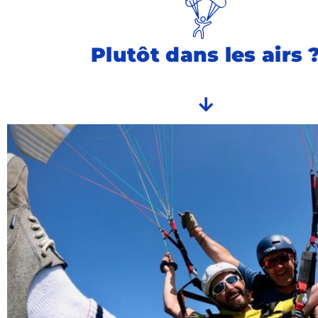
Plutôt dans les airs 