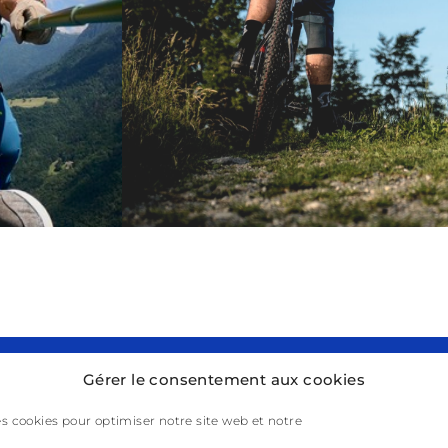
Gérer le consentement aux cookies
es cookies pour optimiser notre site web et notre