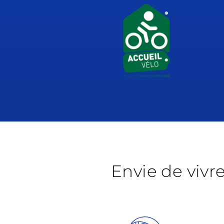
Envie de vivr