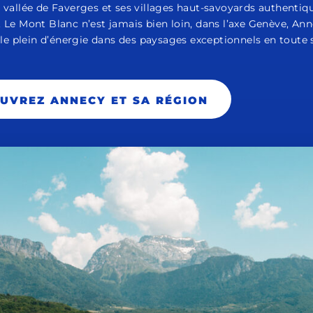
a vallée de Faverges et ses villages haut-savoyards authentiq
. Le Mont Blanc n’est jamais bien loin, dans l’axe Genève, Ann
 le plein d’énergie dans des paysages exceptionnels en toute 
UVREZ ANNECY ET SA RÉGION