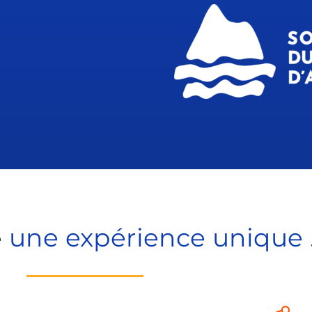
une expérience unique .
e