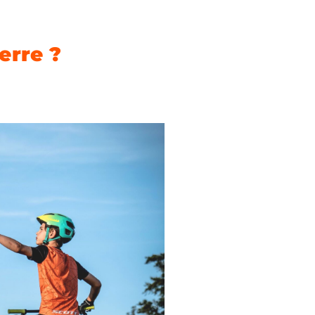
erre ?