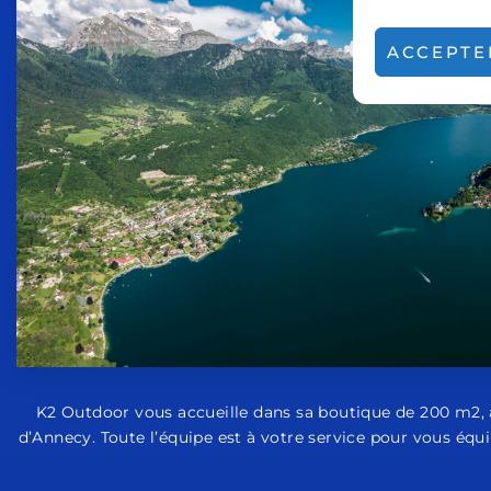
ACCEPTE
K2 Outdoor vous accueille dans sa boutique de 200 m2, a
d’Annecy. Toute l’équipe est à votre service pour vous équip