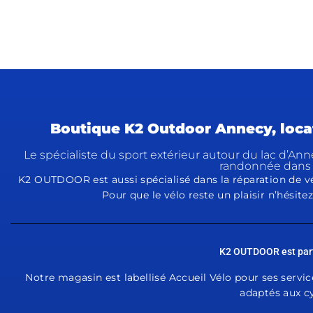
Boutique K2 Outdoor Annecy, locat
Le spécialiste du sport extérieur autour du lac d’Ann
randonnée dans 
K2 OUTDOOR est aussi spécialisé dans la réparation de vé
Pour que le vélo reste un plaisir n’hésitez
K2 OUTDOOR est parte
Notre magasin est labellisé Accueil Vélo pour ses
servic
adaptés aux cy